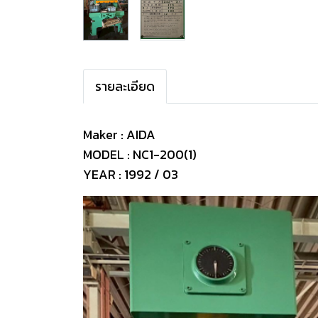
รายละเอียด
Maker : AIDA
MODEL : NC1-200(1)
YEAR : 1992 / 03