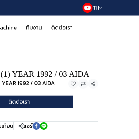
TH
Machine
ทีมงาน
ติดต่อเรา
1) YEAR 1992 / 03 AIDA
) YEAR 1992 / 03 AIDA
แชร์
ติดต่อเรา
บเทียบ
แชร์