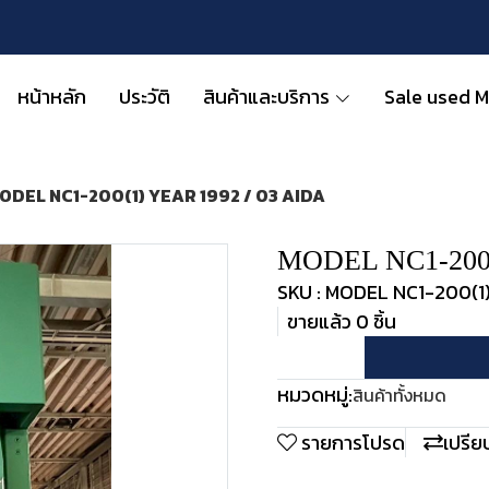
หน้าหลัก
ประวัติ
สินค้าและบริการ
Sale used 
ODEL NC1-200(1) YEAR 1992 / 03 AIDA
MODEL NC1-200(
SKU : MODEL NC1-200(1
ขายแล้ว 0 ชิ้น
หมวดหมู่:
สินค้าทั้งหมด
รายการโปรด
เปรีย