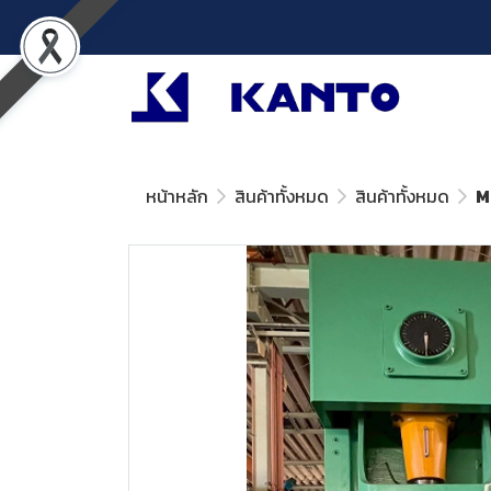
หน้าหลัก
สินค้าทั้งหมด
สินค้าทั้งหมด
M