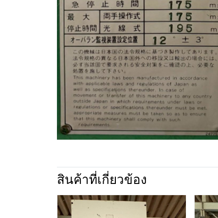
สินค้าที่เกี่ยวข้อง