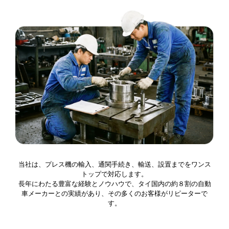
当社は、プレス機の輸入、通関手続き、輸送、設置までをワンス
トップで対応します。
長年にわたる豊富な経験とノウハウで、タイ国内の約８割の自動
車メーカーとの実績があり、その多くのお客様がリピーターで
す。