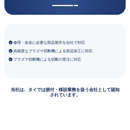
修理・改造に必要な部品製作を自社で対応
高精度なプラズマ切断機による部品加工に対応
プラズマ切断機による切断の受注に対応
当社は、タイでは据付・移設業務を扱う会社として認知
されています。