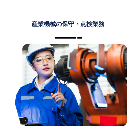
産業機械の保守・点検業務