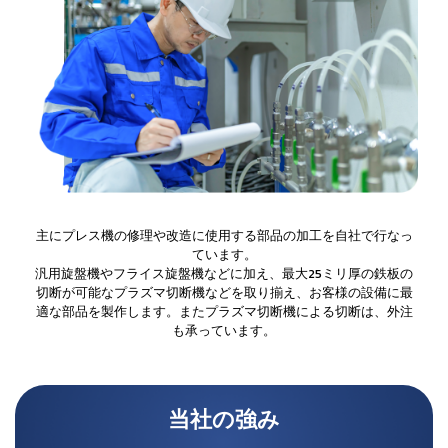
主にプレス機の修理や改造に使用する部品の加工を自社で行なっ
ています。
汎用旋盤機やフライス旋盤機などに加え、最大25ミリ厚の鉄板の
切断が可能なプラズマ切断機などを取り揃え、お客様の設備に最
適な部品を製作します。またプラズマ切断機による切断は、外注
も承っています。
当社の強み