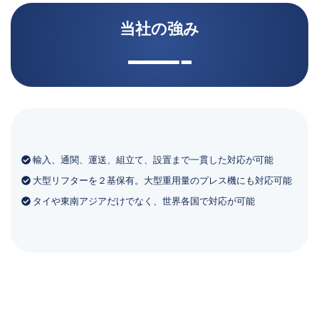
当社の強み
輸入、通関、運送、組立て、設置まで一貫した対応が可能
大型リフターを２基保有。大型重用量のプレス機にも対応可能
タイや東南アジアだけでなく、世界各国で対応が可能