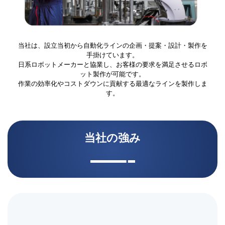
当社は、設立当初から自動化ラインの企画・提案・設計・製作を
手掛けています。
日系ロボットメーカーと協業し、お客様の要求を満足させるロボ
ット製作が可能です。
作業の効率化やコストダウンに貢献する最適なラインを製作しま
す。
当社の強み