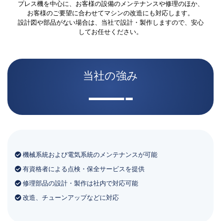
プレス機を中心に、お客様の設備のメンテナンスや修理のほか、
お客様のご要望に合わせてマシンの改造にも対応します。
設計図や部品がない場合は、当社で設計・製作しますので、安心
してお任せください。
当社の強み
機械系統および電気系統のメンテナンスが可能
有資格者による点検・保全サービスを提供
修理部品の設計・製作は社内で対応可能
改造、チューンアップなどに対応