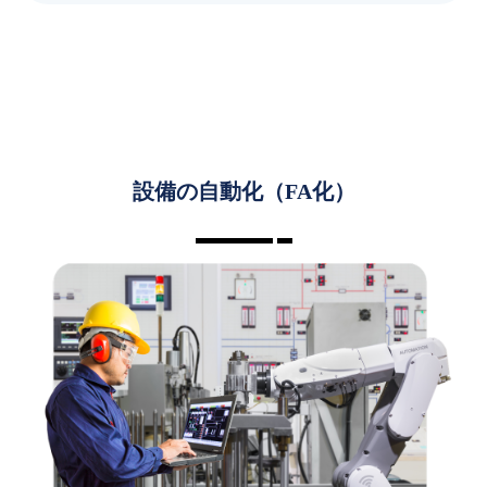
設備の自動化（FA化）