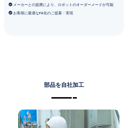
メーカーとの提携により、ロボットのオーダーメードが可能
お客様に最適なFA化のご提案・実現
部品を自社加工